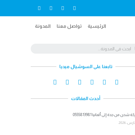
الرئيسية
تواصل معنا
المدونة
تابعنا على السوشيال ميديا
أحدث المقالات
شحن من جدة إلى ألمانيا 0555813981