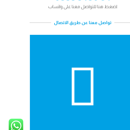
اضغط هنا للتواصل معنا على واتساب
تواصل معنا عن طريق الاتصال