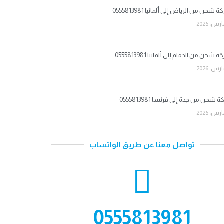
شحن من الرياض إلى ألمانيا 0555813981
شحن من الدمام إلى ألمانيا 0555813981
شحن من جدة إلى فرنسا 0555813981
تواصل معنا عن طريق الواتساب
0555813981