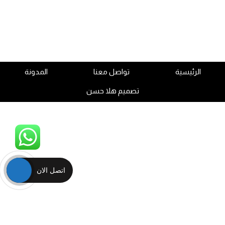
الرئيسية
تواصل معنا
المدونة
تصميم هلا حسن
اتصل الان