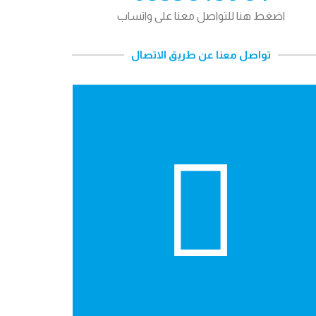
اضغط هنا للتواصل معنا على واتساب
تواصل معنا عن طريق الاتصال