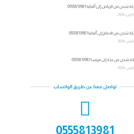
شحن من الرياض إلى ألمانيا 0555813981
شحن من الدمام إلى ألمانيا 0555813981
شحن من جدة إلى فرنسا 0555813981
تواصل معنا عن طريق الواتساب
0555813981