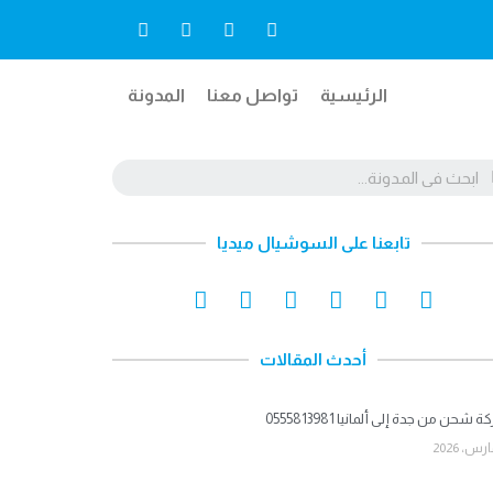
الرئيسية
تواصل معنا
المدونة
تابعنا على السوشيال ميديا
أحدث المقالات
شحن من جدة إلى ألمانيا 0555813981