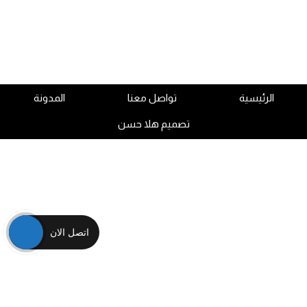
الرئيسية
تواصل معنا
المدونة
تصميم هلا حسن
اتصل الان