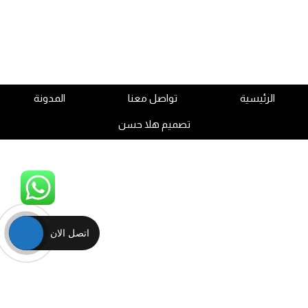
الرئيسية
تواصل معنا
المدونة
تصميم هلا حسن
اتصل الان