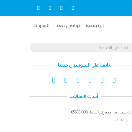
الرئيسية
تواصل معنا
المدونة
تابعنا على السوشيال ميديا
أحدث المقالات
شحن من جدة إلى ألمانيا 0555813981