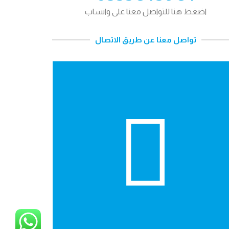
اضغط هنا للتواصل معنا على واتساب
تواصل معنا عن طريق الاتصال