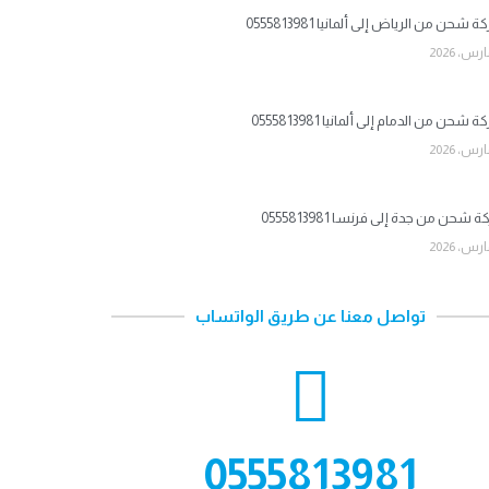
شحن من الرياض إلى ألمانيا 0555813981
شحن من الدمام إلى ألمانيا 0555813981
شحن من جدة إلى فرنسا 0555813981
تواصل معنا عن طريق الواتساب
0555813981