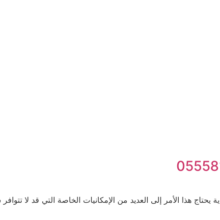
حتاج هذا الأمر إلى العديد من الإمكانيات الخاصة التي قد لا تتواف