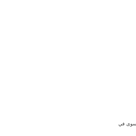
ر سوى في