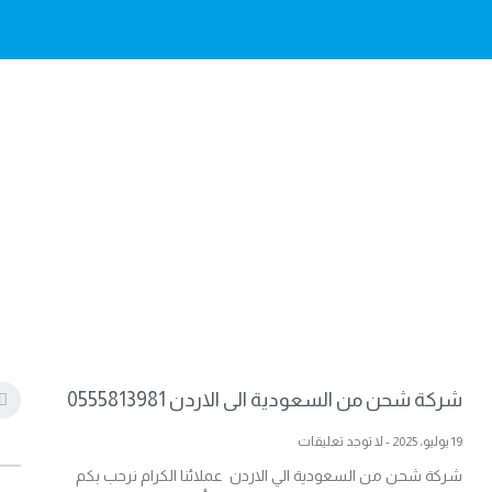
شركة شحن من السعودية الى الاردن 0555813981
19 يوليو، 2025
لا توجد تعليقات
شركة شحن من السعودية الي الاردن عملائنا الكرام نرحب بكم