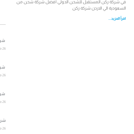
في شركة ركن المستقبل للشحن الدولي أفضل شركة شحن من
السعودية الي الاردن شركة ركن
اقرأ المزيد...
شركة 
26 مارس، 2026
شركة 
26 مارس، 2026
شركة 
26 مارس، 2026
شركة 
26 مارس، 2026