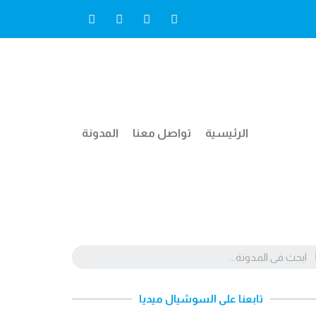
الرئيسية
تواصل معنا
المدونة
تابعنا على السوشيال ميديا