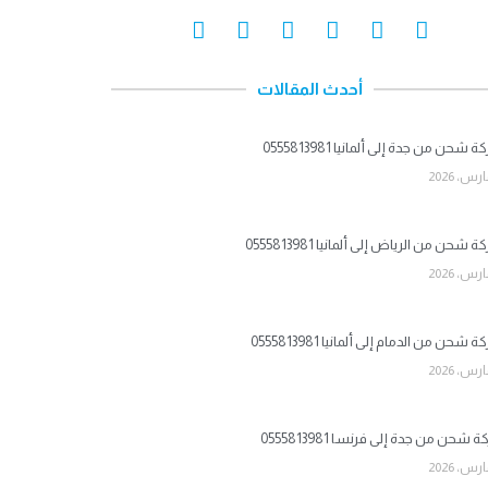
أحدث المقالات
شحن من جدة إلى ألمانيا 0555813981
شحن من الرياض إلى ألمانيا 0555813981
شحن من الدمام إلى ألمانيا 0555813981
شحن من جدة إلى فرنسا 0555813981