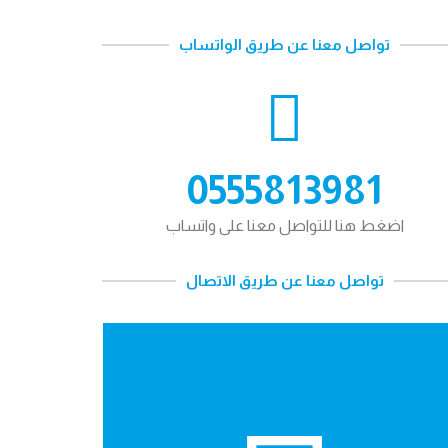
تواصل معنا عن طريق الواتساب
0555813981
اضغط هنا للتواصل معنا على واتساب
تواصل معنا عن طريق الاتصال