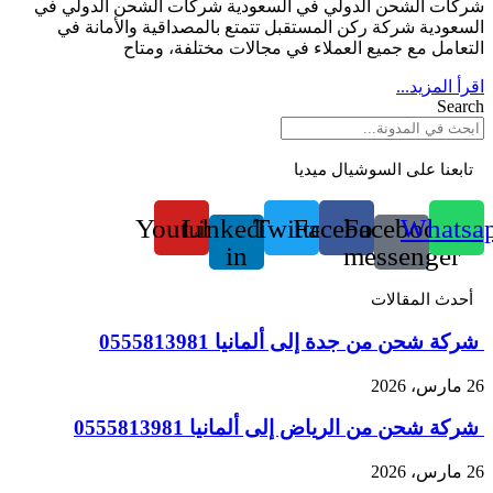
شركات الشحن الدولي في السعودية شركات الشحن الدولي في
السعودية شركة ركن المستقبل تتمتع بالمصداقية والأمانة في
التعامل مع جميع العملاء في مجالات مختلفة، ومتاح
اقرأ المزيد...
Search
تابعنا على السوشيال ميديا
Youtube
Linkedin-
Twitter
Facebook
Facebook-
Whatsa
in
messenger
أحدث المقالات
شركة شحن من جدة إلى ألمانيا 0555813981
26 مارس، 2026
شركة شحن من الرياض إلى ألمانيا 0555813981
26 مارس، 2026