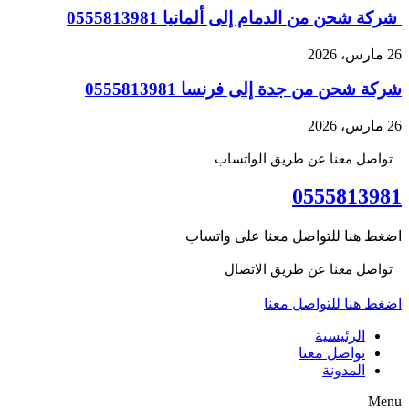
شركة شحن من الدمام إلى ألمانيا 0555813981
26 مارس، 2026
شركة شحن من جدة إلى فرنسا 0555813981
26 مارس، 2026
تواصل معنا عن طريق الواتساب
0555813981
اضغط هنا للتواصل معنا على واتساب
تواصل معنا عن طريق الاتصال
اضغط هنا للتواصل معنا
الرئيسية
تواصل معنا
المدونة
Menu