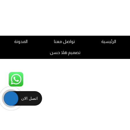
الرئيسية
تواصل معنا
المدونة
تصميم هلا حسن
اتصل الان