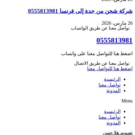
شركة شحن من جدة إلى فرنسا 0555813981
26 مارس، 2026
تواصل معنا عن طريق الواتساب
0555813981
اضغط هنا للتواصل معنا على واتساب
تواصل معنا عن طريق الاتصال
اضغط هنا للتواصل معنا
الرئيسية
تواصل معنا
المدونة
Menu
الرئيسية
تواصل معنا
المدونة
تصميم هلا حسن