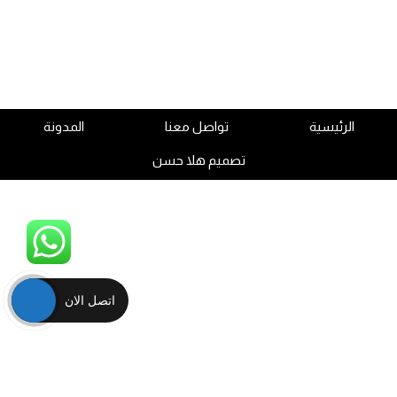
الرئيسية
تواصل معنا
المدونة
تصميم هلا حسن
اتصل الان