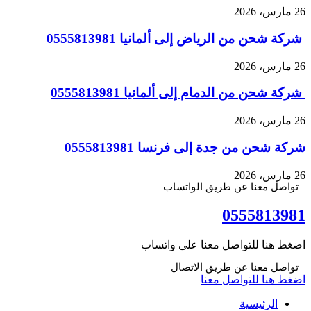
26 مارس، 2026
شركة شحن من الرياض إلى ألمانيا 0555813981
26 مارس، 2026
شركة شحن من الدمام إلى ألمانيا 0555813981
26 مارس، 2026
شركة شحن من جدة إلى فرنسا 0555813981
26 مارس، 2026
تواصل معنا عن طريق الواتساب
0555813981
اضغط هنا للتواصل معنا على واتساب
تواصل معنا عن طريق الاتصال
اضغط هنا للتواصل معنا
الرئيسية