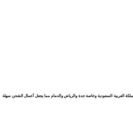
لكة العربية السعودية وخاصة جدة والرياض والدمام مما يجعل أعمال الشحن سهلة