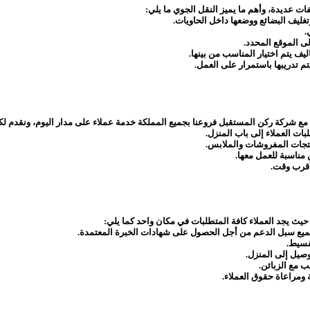
ت عديدة، وأهم ما يميز النقل الجوي ما يلي:
يف البضائع ووضعها داخل الحاويات.
.
ى الموقع المحدد.
ف يتم اختيار المناسب من بينها.
م تدريبها باستمرار على العمل.
ت العملاء إلى باب المنزل.
منتجات المفروشات والملابس.
مناسبة للعمل معها.
أقرب وقت.
يث يجد العملاء كافة المتطلبات في مكان واحد كما يلي:
ميع سبل الدعم من أجل الحصول على شهادات الخبرة المعتمدة.
قسيط.
صيل إلى المنزل.
ب مع الزبائن.
 ومراعاة حقوق العملاء.