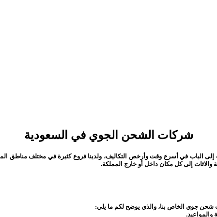
شركات الشحن الجوي في السعودية
ى الباب في أسرع وقت وأرخص التكاليف، ولدينا فروع كثيرة في مختلف مناطق المم
 والاثاث إلى كل مكان داخل أو خارج المملكة.
شحن جوي الخاص بنا، والذي يوضح لكم ما يلي:
والمواعيد.