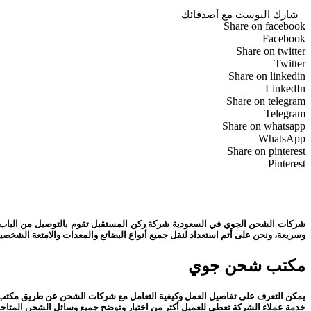
شارك البوست مع أصدقائك
Share on facebook
Facebook
Share on twitter
Twitter
Share on linkedin
LinkedIn
Share on telegram
Telegram
Share on whatsapp
WhatsApp
Share on pinterest
Pinterest
شركات الشحن الجوي في السعودية شركة ركن المستقبل تقوم بالتوصيل من الباب إل
وسريعة، ونحن على أتم استعداد لنقل جميع أنواع البضائع والمعدات والامتعة الشخصية
مكتب شحن جوي
يمكن التعرف على تفاصيل العمل وكيفية التعامل مع شركات الشحن عن طريق مكتب 
خدمة عملاء الشركة تعطي للعميل أكثر من اختيار وتوضح جميع وسائل الشحن المتاحة 