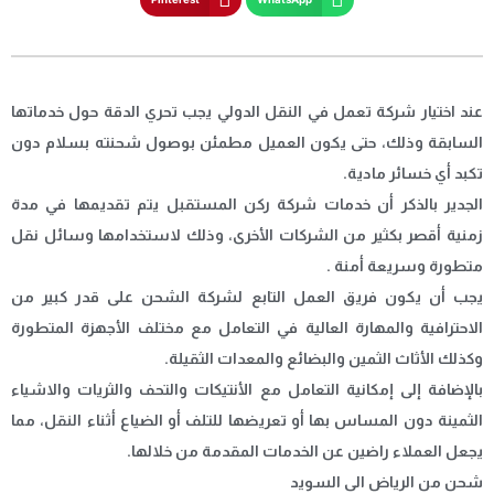
عند اختيار شركة تعمل في النقل الدولي يجب تحري الدقة حول خدماتها
السابقة وذلك، حتى يكون العميل مطمئن بوصول شحنته بسلام دون
تكبد أي خسائر مادية.
الجدير بالذكر أن خدمات شركة ركن المستقبل يتم تقديمها في مدة
زمنية أقصر بكثير من الشركات الأخرى، وذلك لاستخدامها وسائل نقل
متطورة وسريعة أمنة .
يجب أن يكون فريق العمل التابع لشركة الشحن على قدر كبير من
الاحترافية والمهارة العالية في التعامل مع مختلف الأجهزة المتطورة
وكذلك الأثاث الثمين والبضائع والمعدات الثقيلة.
بالإضافة إلى إمكانية التعامل مع الأنتيكات والتحف والثريات والاشياء
الثمينة دون المساس بها أو تعريضها للتلف أو الضياع أثناء النقل، مما
يجعل العملاء راضين عن الخدمات المقدمة من خلالها.
شحن من الرياض الى السويد