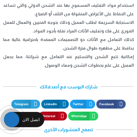
استخدام مواد التغليف المسموح بها عند الشحن الدولي والتي تساعد
على الحفاظ على الأغراض المنقولة من التلف أو الضياع.
الاستجابة السريعة لطلب العميل وذلك بتوجه الفنيين والعمال للعمل
الفوري على فك وتغليف الأثاث المراد نقله بأجود المواد.
كذلك التعامل مع الأثاث ذو التصميمات المعقدة باحترافية عالية مما
يحافظ على مظهره طوال فترة الشحن.
إمكانية تتبع الشحن والتسليم عند التعامل مع شركتنا، مما يجعل
العميل على علم بخطوات الشحن ومعاد الوصول.
شارك البوست مع أصدقائك
Telegram
LinkedIn
Twitter
Facebook
Pinterest
WhatsApp
اتصل الان
تصفح المنشورات الآخرى