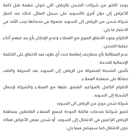
يوجد الكثير من شركات الشحن بالرياض التي تتولى مهمة نقل كافة
الأغراض إلى دول أخرى كالسويد على سبيل المثال، لذلك عند اختيار
شركة شحن من الرياض إلى السويد متميزة في خدماتها يجب الأخذ في
الاعتبار ما يلي:
الالتزام ببنود الاتفاق المبرم مع العملاء وعدم الإخلال بأي بند فيهم أثناء
عملية الشحن.
عدم المطالبة بأي مصاريف إضافية تحت أي ظرف بعد الاتفاق على التكلفة
الإجمالية للخدمة.
تأمين الشحنة المنقولة من الرياض إلى السويد ضد السرقة والتلف
حفاظًا على مصلحة العملاء.
الالتزام الكامل بالمواعيد المتفق عليها مع العملاء والشركة لإيصال
الشحنة إلى السويد .
شركة شحن جوي من الرياض الى السويد
تتميز شركتنا بخدمات فائقة الجودة لجميع العملاء القانطين بمنطقة
الرياض الراغبين في الانتقال إلى السويد، أو شحن بعض الأغراض هناك
دون الانتقال كما سنوضح فيما يلي: